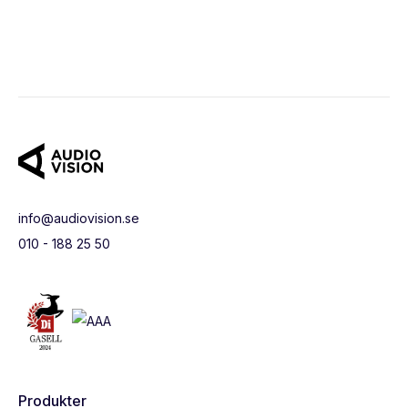
info@audiovision.se
010 - 188 25 50
Produkter