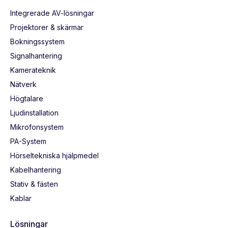
Integrerade AV-lösningar
Projektorer & skärmar
Bokningssystem
Signalhantering
Kamerateknik
Nätverk
Högtalare
Ljudinstallation
Mikrofonsystem
PA-System
Hörseltekniska hjälpmedel
Kabelhantering
Stativ & fästen
Kablar
Lösningar