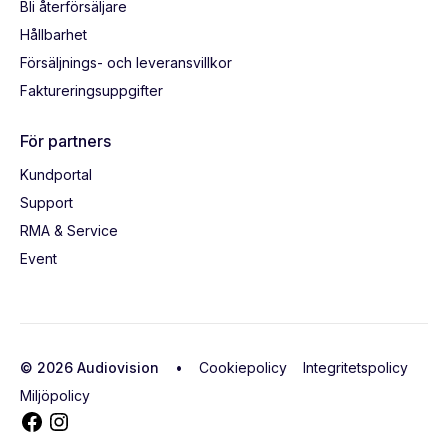
Bli återförsäljare
Hållbarhet
Försäljnings- och leveransvillkor
Faktureringsuppgifter
För partners
Kundportal
Support
RMA & Service
Event
© 2026 Audiovision •
Cookiepolicy
Integritetspolicy
Miljöpolicy