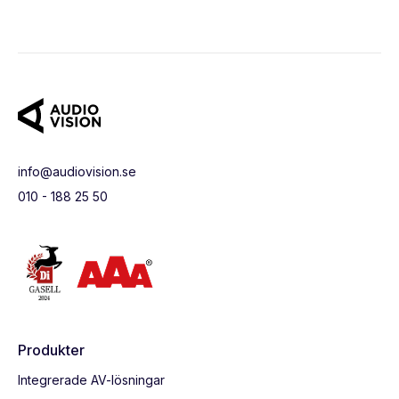
info@audiovision.se
010 - 188 25 50
Produkter
Integrerade AV-lösningar