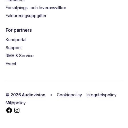
Försäljnings- och leveransvillkor
Faktureringsuppgifter
För partners
Kundportal
Support
RMA & Service
Event
© 2026 Audiovision •
Cookiepolicy
Integritetspolicy
Miljöpolicy