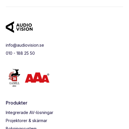
info@audiovision.se
010 - 188 25 50
Produkter
Integrerade AV-lösningar
Projektorer & skärmar
Bokningssystem