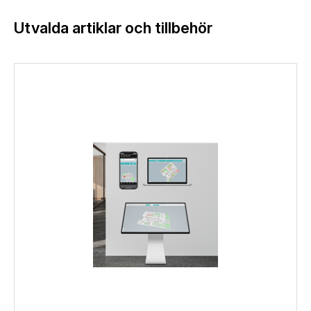
Utvalda artiklar och tillbehör