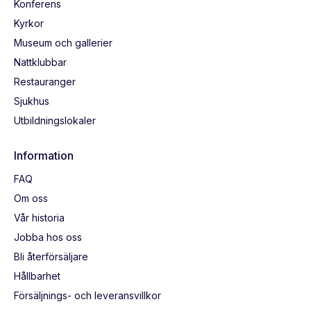
Konferens
Kyrkor
Museum och gallerier
Nattklubbar
Restauranger
Sjukhus
Utbildningslokaler
Information
FAQ
Om oss
Vår historia
Jobba hos oss
Bli återförsäljare
Hållbarhet
Försäljnings- och leveransvillkor