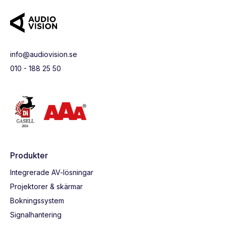
info@audiovision.se
010 - 188 25 50
Produkter
Integrerade AV-lösningar
Projektorer & skärmar
Bokningssystem
Signalhantering