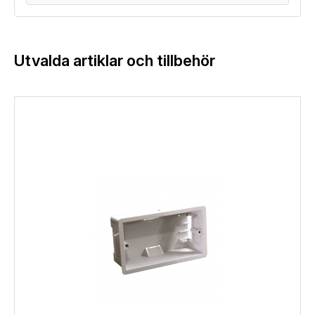
Utvalda artiklar och tillbehör