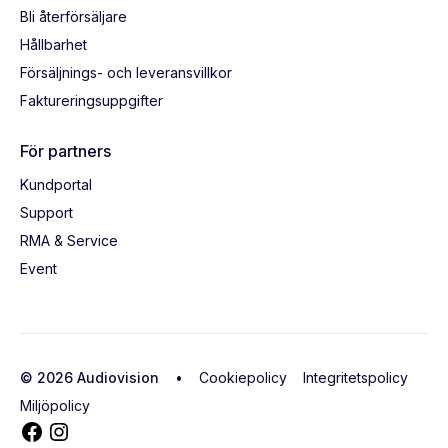
Bli återförsäljare
Hållbarhet
Försäljnings- och leveransvillkor
Faktureringsuppgifter
För partners
Kundportal
Support
RMA & Service
Event
© 2026 Audiovision •
Cookiepolicy
Integritetspolicy
Miljöpolicy