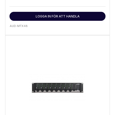
LOGGA IN FÖR ATT HANDLA
AUD-MTX48