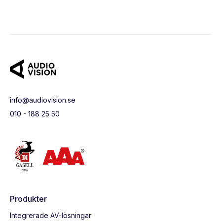
info@audiovision.se
010 - 188 25 50
Produkter
Integrerade AV-lösningar