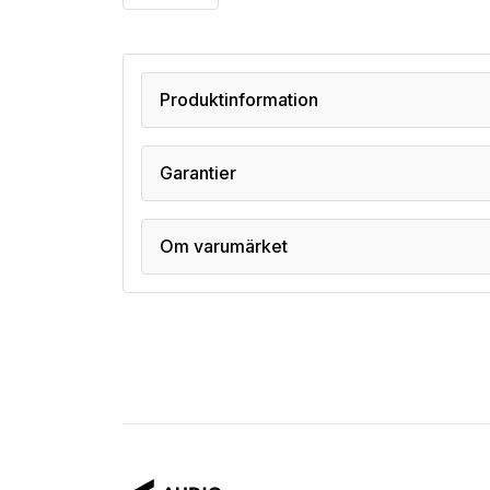
Produktinformation
Garantier
Om varumärket