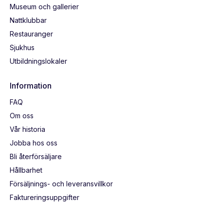
Museum och gallerier
Nattklubbar
Restauranger
Sjukhus
Utbildningslokaler
Information
FAQ
Om oss
Vår historia
Jobba hos oss
Bli återförsäljare
Hållbarhet
Försäljnings- och leveransvillkor
Faktureringsuppgifter