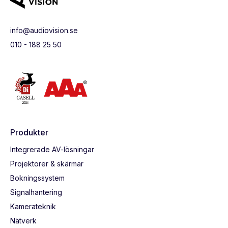
info@audiovision.se
010 - 188 25 50
Produkter
Integrerade AV-lösningar
Projektorer & skärmar
Bokningssystem
Signalhantering
Kamerateknik
Nätverk