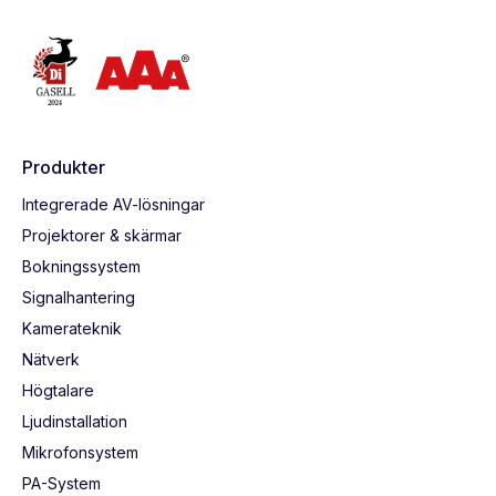
Produkter
Integrerade AV-lösningar
Projektorer & skärmar
Bokningssystem
Signalhantering
Kamerateknik
Nätverk
Högtalare
Ljudinstallation
Mikrofonsystem
PA-System