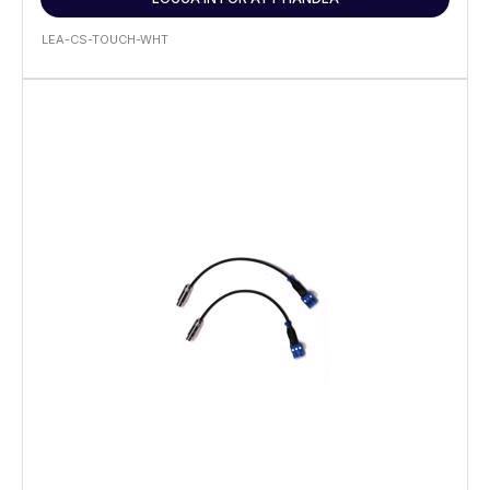
LEA-CS-TOUCH-WHT