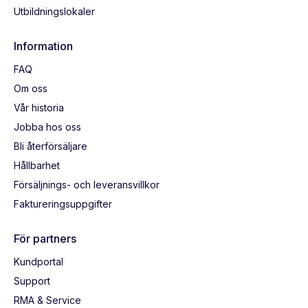
Utbildningslokaler
Information
FAQ
Om oss
Vår historia
Jobba hos oss
Bli återförsäljare
Hållbarhet
Försäljnings- och leveransvillkor
Faktureringsuppgifter
För partners
Kundportal
Support
RMA & Service