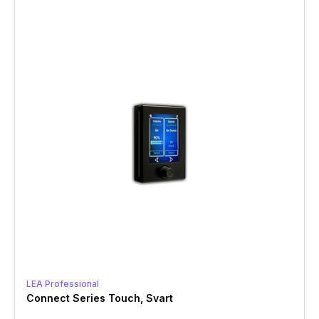
LEA Professional
Connect Series Touch, Svart