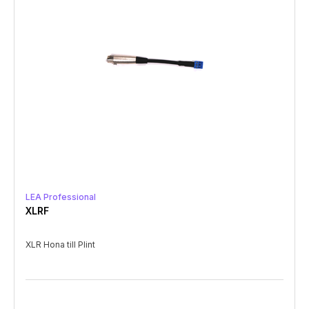
LEA Professional
XLRF
XLR Hona till Plint