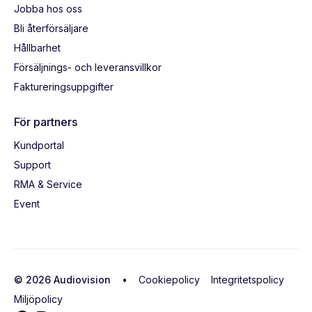
Jobba hos oss
Bli återförsäljare
Hållbarhet
Försäljnings- och leveransvillkor
Faktureringsuppgifter
För partners
Kundportal
Support
RMA & Service
Event
© 2026 Audiovision •
Cookiepolicy
Integritetspolicy
Miljöpolicy