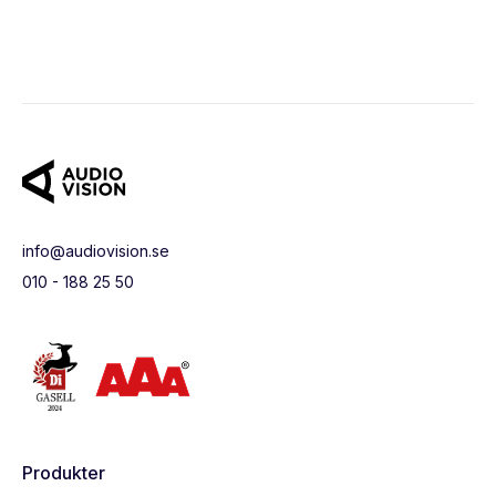
info@audiovision.se
010 - 188 25 50
Produkter