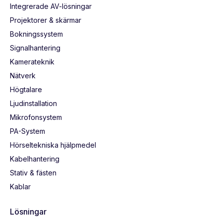
Integrerade AV-lösningar
Projektorer & skärmar
Bokningssystem
Signalhantering
Kamerateknik
Nätverk
Högtalare
Ljudinstallation
Mikrofonsystem
PA-System
Hörseltekniska hjälpmedel
Kabelhantering
Stativ & fästen
Kablar
Lösningar