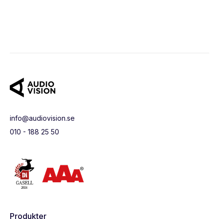
info@audiovision.se
010 - 188 25 50
Produkter