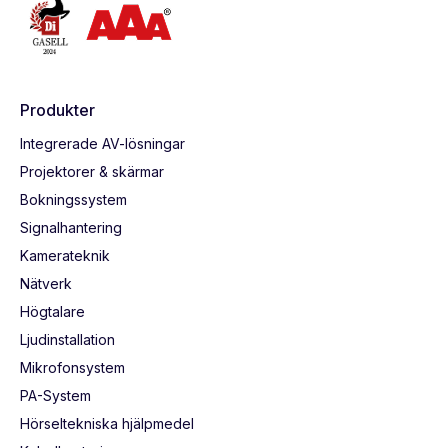
Produkter
Integrerade AV-lösningar
Projektorer & skärmar
Bokningssystem
Signalhantering
Kamerateknik
Nätverk
Högtalare
Ljudinstallation
Mikrofonsystem
PA-System
Hörseltekniska hjälpmedel