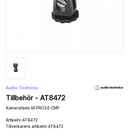
Audio-Technica
Tillbehör - AT8472
Kamerafäste till PRO24-CMF
Artikelnr:
AT8472
Tillverkarens artikelnr:
AT8472