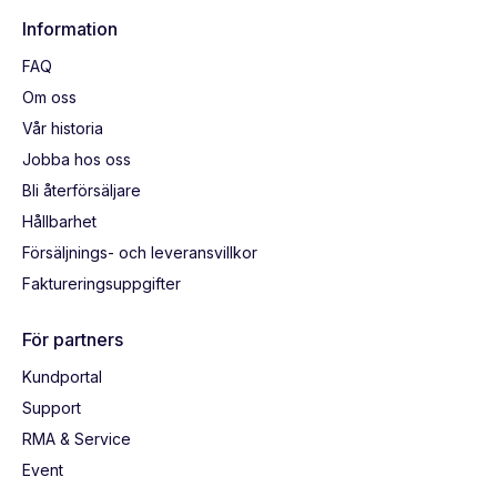
Information
FAQ
Om oss
Vår historia
Jobba hos oss
Bli återförsäljare
Hållbarhet
Försäljnings- och leveransvillkor
Faktureringsuppgifter
För partners
Kundportal
Support
RMA & Service
Event