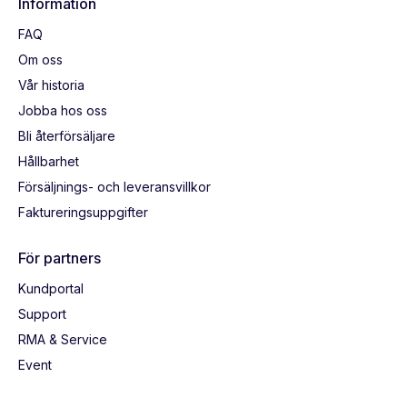
Information
FAQ
Om oss
Vår historia
Jobba hos oss
Bli återförsäljare
Hållbarhet
Försäljnings- och leveransvillkor
Faktureringsuppgifter
För partners
Kundportal
Support
RMA & Service
Event