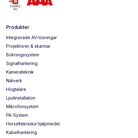
Produkter
Integrerade AV-lösningar
Projektorer & skärmar
Bokningssystem
Signalhantering
Kamerateknik
Nätverk
Högtalare
Ljudinstallation
Mikrofonsystem
PA-System
Hörseltekniska hjälpmedel
Kabelhantering