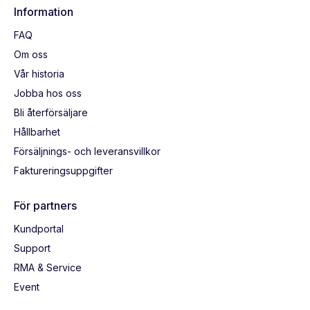
Information
FAQ
Om oss
Vår historia
Jobba hos oss
Bli återförsäljare
Hållbarhet
Försäljnings- och leveransvillkor
Faktureringsuppgifter
För partners
Kundportal
Support
RMA & Service
Event