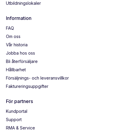
Utbildningslokaler
Information
FAQ
Om oss
Vår historia
Jobba hos oss
Bli återförsäljare
Hållbarhet
Försäljnings- och leveransvillkor
Faktureringsuppgifter
För partners
Kundportal
Support
RMA & Service