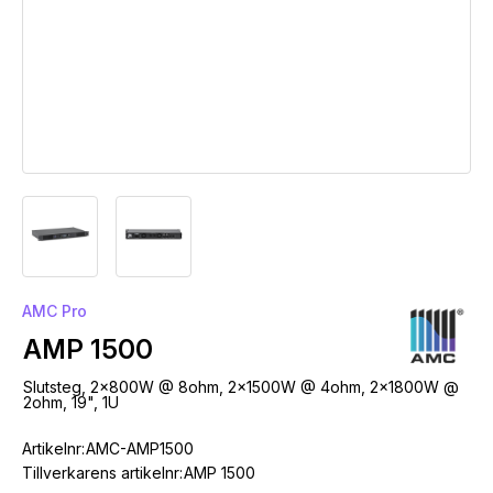
AMC Pro
AMP 1500
Slutsteg, 2x800W @ 8ohm, 2x1500W @ 4ohm, 2x1800W @
2ohm, 19", 1U
Artikelnr:
AMC-AMP1500
Tillverkarens artikelnr:
AMP 1500