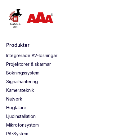
Produkter
Integrerade AV-lösningar
Projektorer & skärmar
Bokningssystem
Signalhantering
Kamerateknik
Nätverk
Högtalare
Ljudinstallation
Mikrofonsystem
PA-System