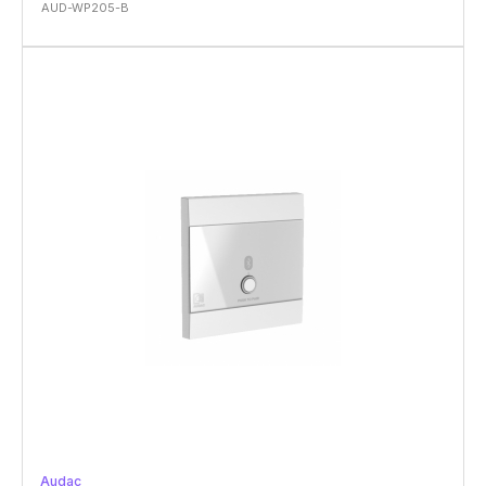
AUD-WP205-B
Audac