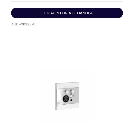
LOGGA IN FÖR ATT HANDLA
AUD-WP220-B