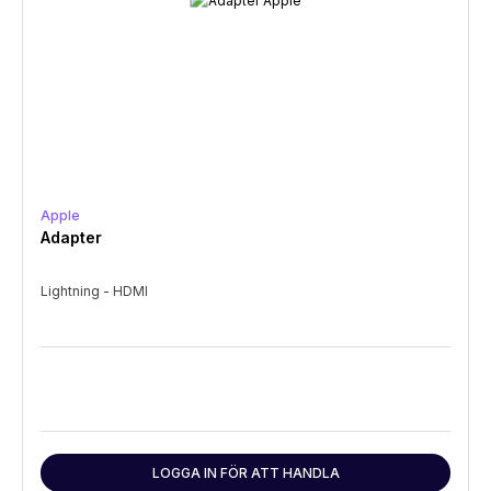
Apple
Adapter
Lightning - HDMI
LOGGA IN FÖR ATT HANDLA