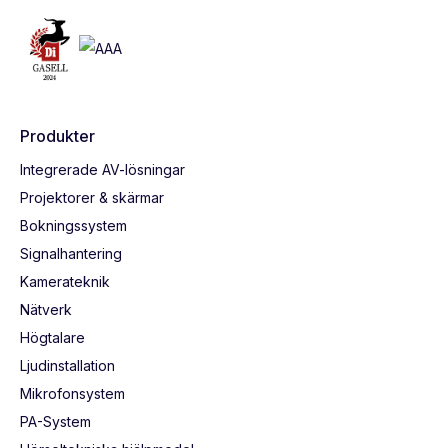
Produkter
Integrerade AV-lösningar
Projektorer & skärmar
Bokningssystem
Signalhantering
Kamerateknik
Nätverk
Högtalare
Ljudinstallation
Mikrofonsystem
PA-System