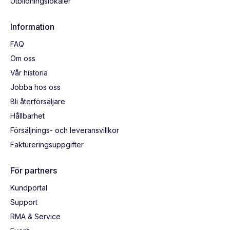
Utbildningslokaler
Information
FAQ
Om oss
Vår historia
Jobba hos oss
Bli återförsäljare
Hållbarhet
Försäljnings- och leveransvillkor
Faktureringsuppgifter
För partners
Kundportal
Support
RMA & Service