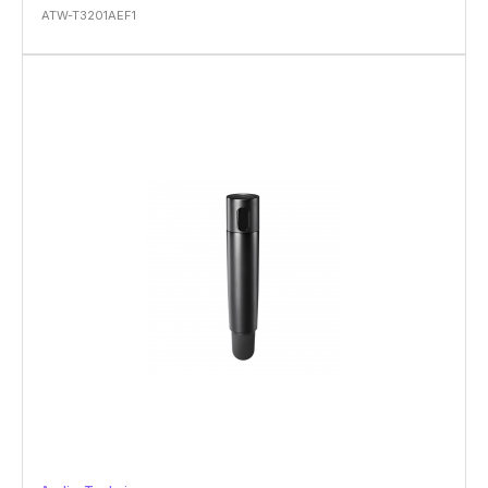
ATW-T3201AEF1