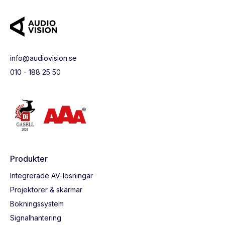
info@audiovision.se
010 - 188 25 50
Produkter
Integrerade AV-lösningar
Projektorer & skärmar
Bokningssystem
Signalhantering