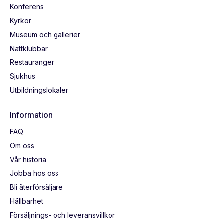
Konferens
Kyrkor
Museum och gallerier
Nattklubbar
Restauranger
Sjukhus
Utbildningslokaler
Information
FAQ
Om oss
Vår historia
Jobba hos oss
Bli återförsäljare
Hållbarhet
Försäljnings- och leveransvillkor