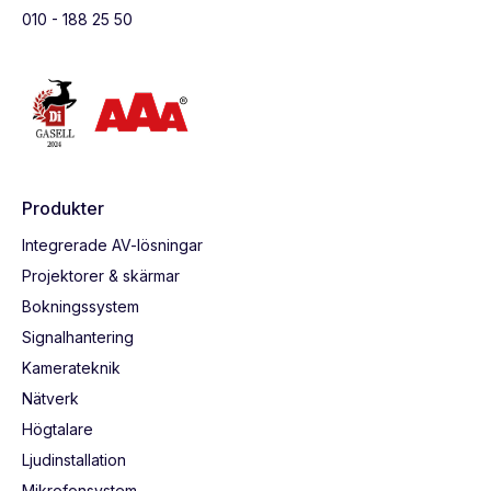
010 - 188 25 50
Produkter
Integrerade AV-lösningar
Projektorer & skärmar
Bokningssystem
Signalhantering
Kamerateknik
Nätverk
Högtalare
Ljudinstallation
Mikrofonsystem